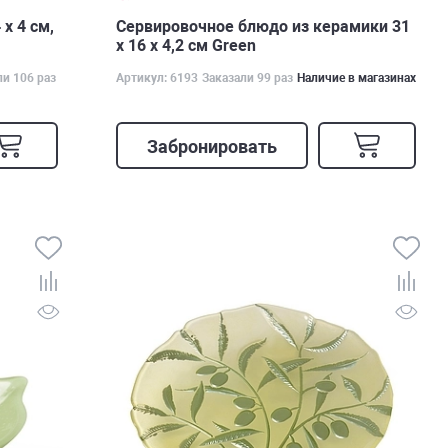
х 4 см,
Сервировочное блюдо из керамики 31
х 16 х 4,2 см Green
ли 106 раз
Артикул: 6193
Заказали 99 раз
Наличие в магазинах
Забронировать