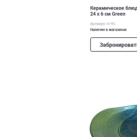
Керамическое блюдо
24 х 6 см Green
Артикул: 6195
Наличие в магазинах
Забронироват