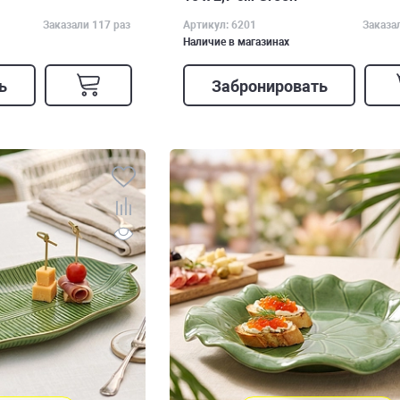
Заказали 117 раз
Артикул: 6201
Заказа
Наличие в магазинах
ь
Забронировать