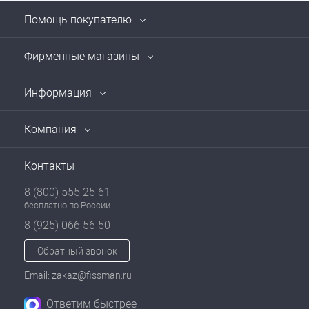
Помощь покупателю
Фирменные магазины
Информация
Компания
Контакты
8 (800) 555 25 61
бесплатно по России
8 (925) 066 56 50
Обратный звонок
Email: zakaz@fissman.ru
Ответим быстрее