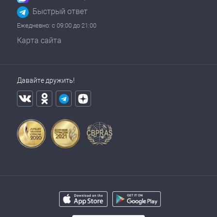
Быстрый ответ
Ежедневно: с 09:00 до 21:00
Карта сайта
Давайте дружить!