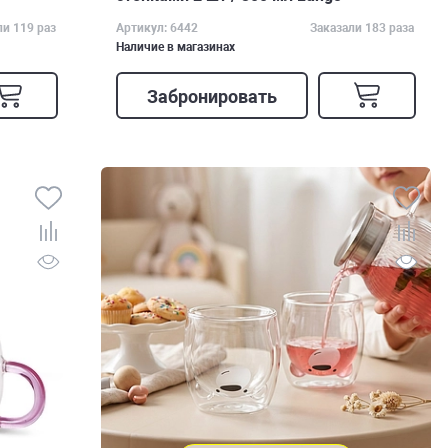
ли 119 раз
Артикул: 6442
Заказали 183 раза
Наличие в магазинах
Забронировать