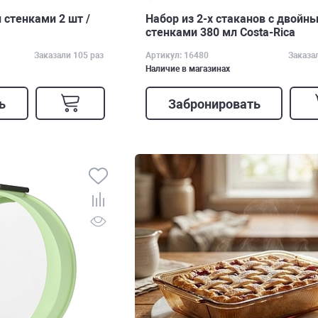
стенками 2 шт /
Набор из 2-х стаканов с двойн
стенками 380 мл Costa-Rica
Заказали 105 раз
Артикул: 16480
Заказа
Наличие в магазинах
ь
Забронировать