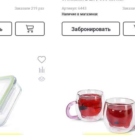
Заказали 219 раз
Артикул: 6443
Заказа
Наличие в магазинах
ь
Забронировать