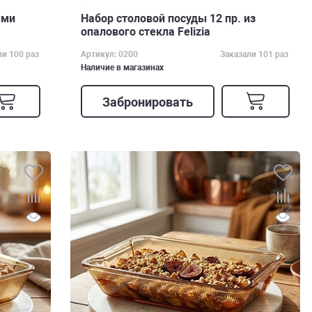
ыми
Набор столовой посуды 12 пр. из
опалового стекла Felizia
ли 100 раз
Артикул: 0200
Заказали 101 раз
Наличие в магазинах
Забронировать