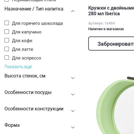
Кружки с двойными 
Назначение / Тип напитка
280 мл Iberica
Для горячего шоколада
Артикул: 16484
Наличие в магазинах
Для капучино
Для кофе
Забронироват
Для латте
Для эспрессо
Показать ещё
Высота стенок, см
Особенности посуды
Особенности конструкции
Форма