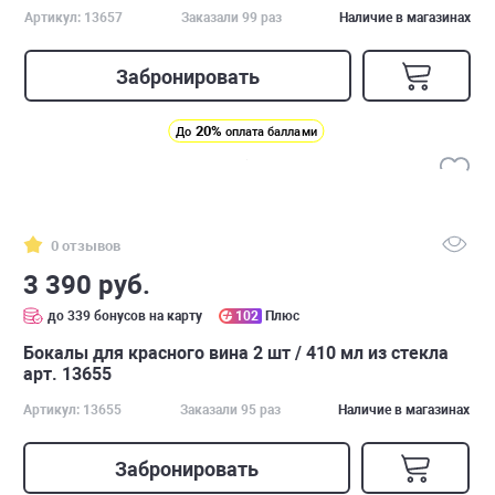
Артикул: 13657
Заказали 99 раз
Наличие в магазинах
Забронировать
20%
До
оплата баллами
0 отзывов
3 390 руб.
до 339 бонусов на карту
102
Плюс
Бокалы для красного вина 2 шт / 410 мл из стекла
арт. 13655
Артикул: 13655
Заказали 95 раз
Наличие в магазинах
Забронировать