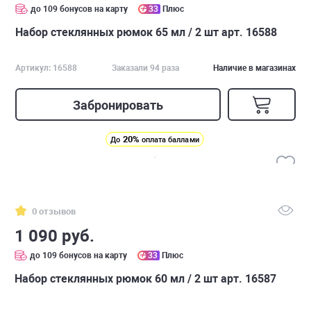
до 109 бонусов на карту
33
Плюс
Набор стеклянных рюмок 65 мл / 2 шт арт. 16588
Артикул: 16588
Заказали 94 раза
Наличие в магазинах
Забронировать
20%
До
оплата баллами
0 отзывов
1 090 руб.
до 109 бонусов на карту
33
Плюс
Набор стеклянных рюмок 60 мл / 2 шт арт. 16587