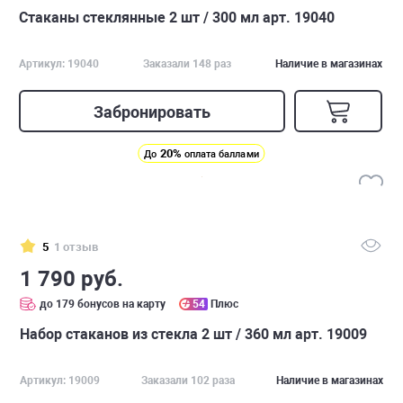
Стаканы стеклянные 2 шт / 300 мл арт. 19040
Артикул: 19040
Заказали 148 раз
Наличие в магазинах
Забронировать
20%
До
оплата баллами
5
1 отзыв
1 790 руб.
до 179 бонусов на карту
54
Плюс
Набор стаканов из стекла 2 шт / 360 мл арт. 19009
Артикул: 19009
Заказали 102 раза
Наличие в магазинах