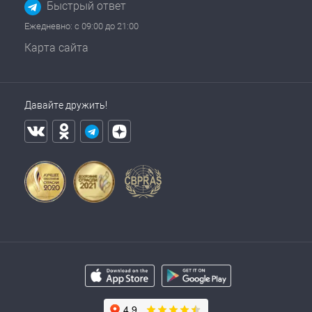
Быстрый ответ
Ежедневно: с 09:00 до 21:00
Карта сайта
Давайте дружить!