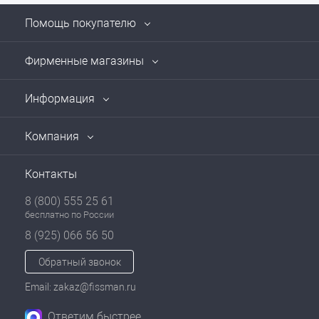
Помощь покупателю
Фирменные магазины
Информация
Компания
Контакты
8 (800) 555 25 61
бесплатно по России
8 (925) 066 56 50
Обратный звонок
Email: zakaz@fissman.ru
Ответим быстрее