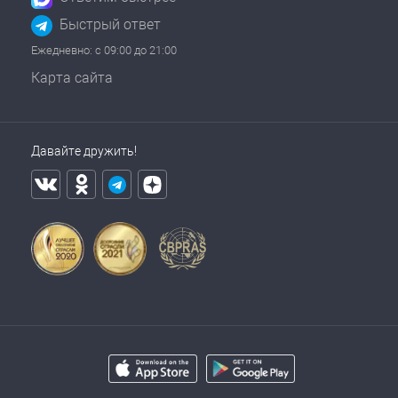
Быстрый ответ
Ежедневно: с 09:00 до 21:00
Карта сайта
Давайте дружить!