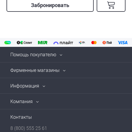
Забронировать
Помощь покупателю
Фирменные магазины
Информация
Компания
Контакты
8 (800) 555 25 61