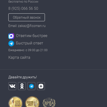
бесплатно по России
8 (925) 066 56 50
Обратный звонок
Email: zakaz@fissman.ru
Ответим быстрее
Быстрый ответ
Ежедневно: с 09:00 до 21:00
Карта сайта
Давайте дружить!