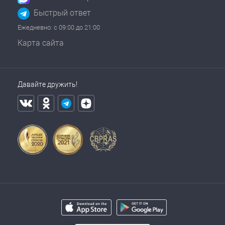
Быстрый ответ
Ежедневно: с 09:00 до 21:00
Карта сайта
Давайте дружить!