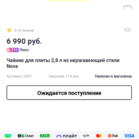
0 отзывов
6 990 руб.
210
Плюс
Чайник для плиты 2,8 л из нержавеющей стали
Nova
Артикул: 5891
Заказали 114 раз
Наличие в магазинах
Ожидается поступление