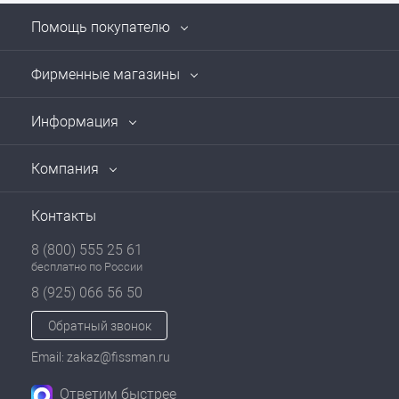
Помощь покупателю
Фирменные магазины
Информация
Компания
Контакты
8 (800) 555 25 61
бесплатно по России
8 (925) 066 56 50
Обратный звонок
Email: zakaz@fissman.ru
Ответим быстрее