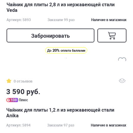
Чайник для плиты 2,8 л из нержавеющей стали
Veda
Артикул: 5893
Заказали 99 раз
Наличие в магазинах
Забронировать
20%
До
оплата баллами
0 отзывов
3 590 руб.
108
Плюс
Чайник для плиты 1,2 л из нержавеющей стали
Anika
Артикул: 5894
Заказали 97 раз
Наличие в магазинах