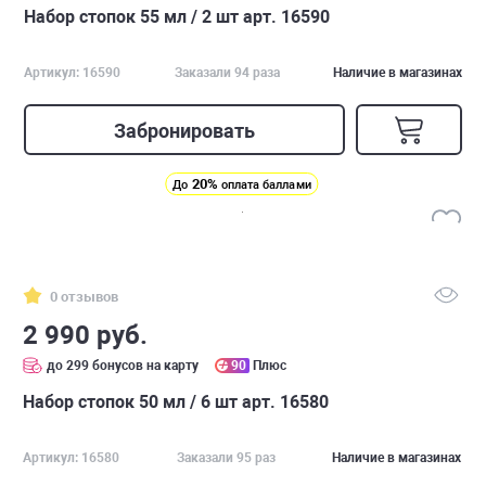
Набор стопок 55 мл / 2 шт арт. 16590
Артикул: 16590
Заказали 94 раза
Наличие в магазинах
Забронировать
20%
До
оплата баллами
0 отзывов
2 990 руб.
до 299 бонусов на карту
90
Плюс
Набор стопок 50 мл / 6 шт арт. 16580
Артикул: 16580
Заказали 95 раз
Наличие в магазинах