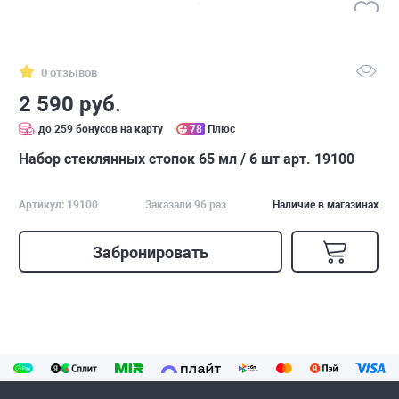
0 отзывов
2 590 руб.
до 259 бонусов на карту
78
Плюс
Набор стеклянных стопок 65 мл / 6 шт арт. 19100
Артикул: 19100
Заказали 96 раз
Наличие в магазинах
Забронировать