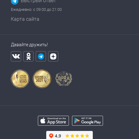
Быстрый ответ
Ежедневно: с 09:00 до 21:00
Карта сайта
Давайте дружить!