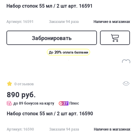
Набор стопок 55 мл / 2 шт арт. 16591
Артикул: 16591
Заказали 94 раза
Наличие в магазинах
Забронировать
20%
До
оплата баллами
0 отзывов
890 руб.
до 89 бонусов на карту
27
Плюс
Набор стопок 55 мл / 2 шт арт. 16590
Артикул: 16590
Заказали 94 раза
Наличие в магазинах