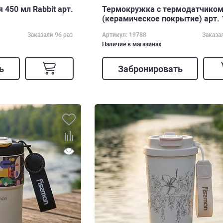
450 мл Rabbit арт.
Термокружка с термодатчиком
(керамическое покрытие) арт.
Заказали 96 раз
Артикул: 19788
Заказа
Наличие в магазинах
ь
Забронировать