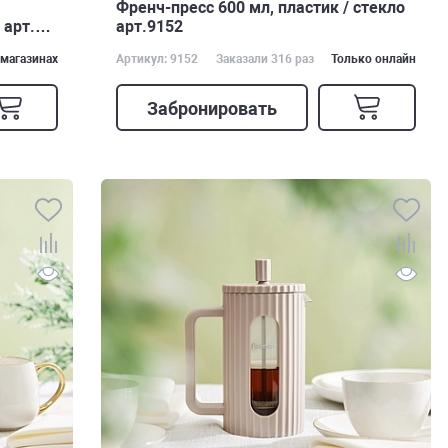
Френч-пресс 600 мл, пластик / стекло
 арт.
арт.9152
 магазинах
Артикул: 9152
Заказали 316 раз
Только онлайн
Забронировать