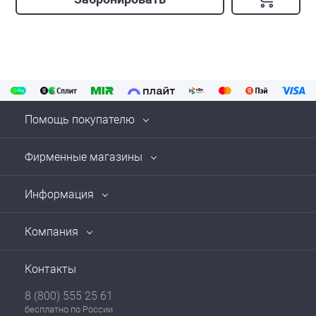
Помощь покупателю
Фирменные магазины
Информация
Компания
Контакты
8 (800) 555 25 61
бесплатно по России