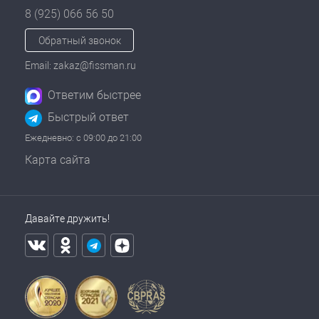
8 (925) 066 56 50
Обратный звонок
Email: zakaz@fissman.ru
Ответим быстрее
Быстрый ответ
Ежедневно: с 09:00 до 21:00
Карта сайта
Давайте дружить!