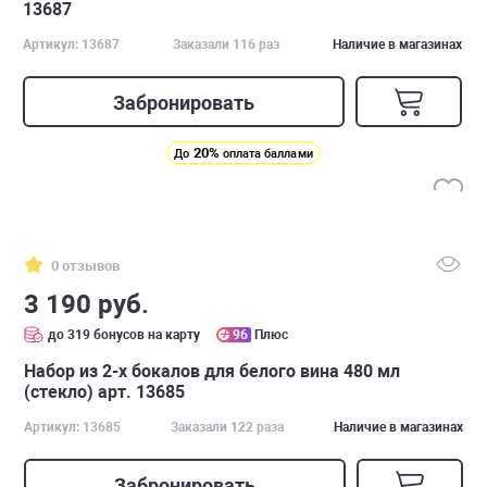
13687
Артикул: 13687
Заказали 116 раз
Наличие в магазинах
Забронировать
20%
До
оплата баллами
0 отзывов
3 190 руб.
до 319 бонусов на карту
96
Плюс
Набор из 2-х бокалов для белого вина 480 мл
(стекло) арт. 13685
Артикул: 13685
Заказали 122 раза
Наличие в магазинах
Забронировать