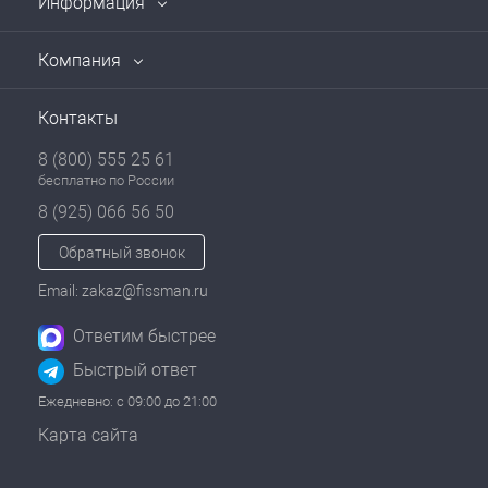
Информация
Компания
Контакты
8 (800) 555 25 61
бесплатно по России
8 (925) 066 56 50
Обратный звонок
Email: zakaz@fissman.ru
Ответим быстрее
Быстрый ответ
Ежедневно: с 09:00 до 21:00
Карта сайта