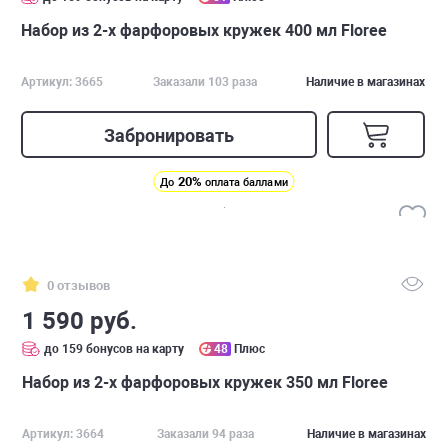
Набор из 2-х фарфоровых кружек 400 мл Floree
Артикул: 3665
Заказали 103 раза
Наличие в магазинах
Забронировать
20%
До
оплата баллами
0 отзывов
1 590 руб.
до 159 бонусов на карту
48
Плюс
Набор из 2-х фарфоровых кружек 350 мл Floree
Артикул: 3664
Заказали 94 раза
Наличие в магазинах