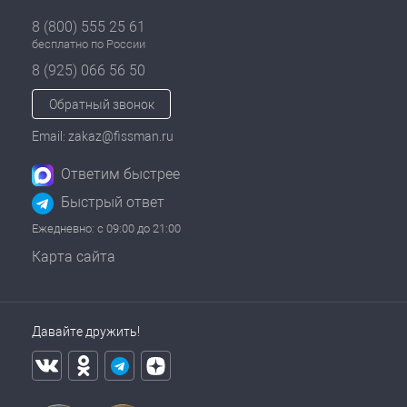
8 (800) 555 25 61
бесплатно по России
8 (925) 066 56 50
Обратный звонок
Email: zakaz@fissman.ru
Ответим быстрее
Быстрый ответ
Ежедневно: с 09:00 до 21:00
Карта сайта
Давайте дружить!