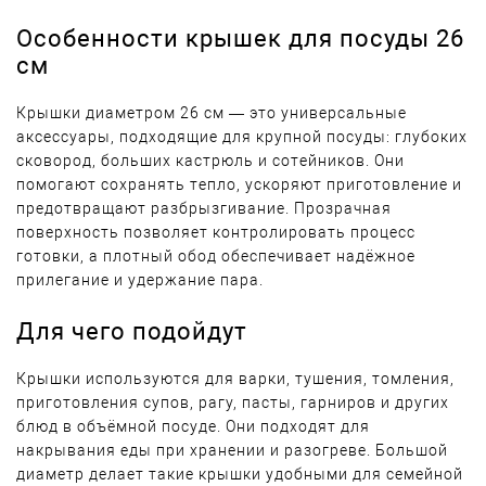
Особенности крышек для посуды 26
см
Крышки диаметром 26 см — это универсальные
аксессуары, подходящие для крупной посуды: глубоких
сковород, больших кастрюль и сотейников. Они
помогают сохранять тепло, ускоряют приготовление и
предотвращают разбрызгивание. Прозрачная
поверхность позволяет контролировать процесс
готовки, а плотный обод обеспечивает надёжное
прилегание и удержание пара.
Для чего подойдут
Крышки используются для варки, тушения, томления,
приготовления супов, рагу, пасты, гарниров и других
блюд в объёмной посуде. Они подходят для
накрывания еды при хранении и разогреве. Большой
диаметр делает такие крышки удобными для семейной