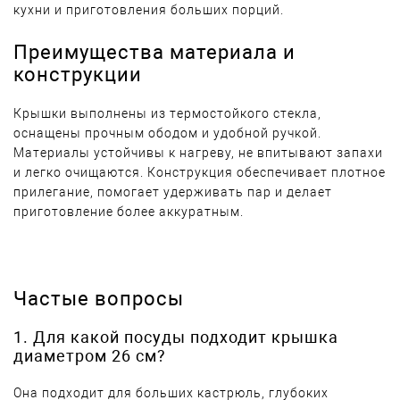
кухни и приготовления больших порций.
Преимущества материала и
конструкции
Крышки выполнены из термостойкого стекла,
оснащены прочным ободом и удобной ручкой.
Материалы устойчивы к нагреву, не впитывают запахи
и легко очищаются. Конструкция обеспечивает плотное
прилегание, помогает удерживать пар и делает
приготовление более аккуратным.
Частые вопросы
1. Для какой посуды подходит крышка
диаметром 26 см?
Она подходит для больших кастрюль, глубоких