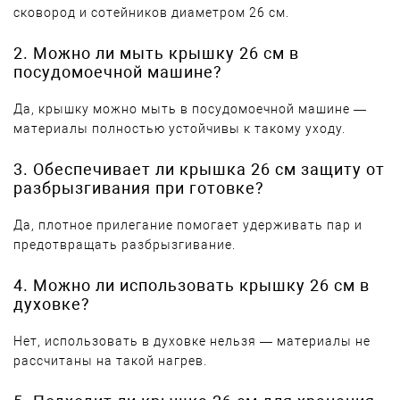
сковород и сотейников диаметром 26 см.
2. Можно ли мыть крышку 26 см в
посудомоечной машине?
Да, крышку можно мыть в посудомоечной машине —
материалы полностью устойчивы к такому уходу.
3. Обеспечивает ли крышка 26 см защиту от
разбрызгивания при готовке?
Да, плотное прилегание помогает удерживать пар и
предотвращать разбрызгивание.
4. Можно ли использовать крышку 26 см в
духовке?
Нет, использовать в духовке нельзя — материалы не
рассчитаны на такой нагрев.