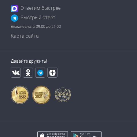
Ответим быстрее
Быстрый ответ
Ежедневно: с 09:00 до 21:00
Карта сайта
Давайте дружить!