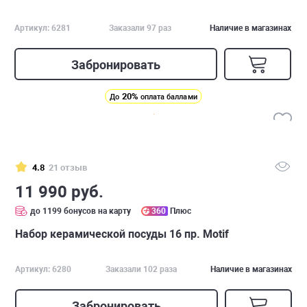
Артикул: 6281
Заказали 97 раз
Наличие в магазинах
Забронировать
20%
До
оплата баллами
4.8
21 отзыв
11 990 руб.
до 1199 бонусов на карту
360
Плюс
Набор керамической посуды 16 пр. Motif
Артикул: 6280
Заказали 102 раза
Наличие в магазинах
Забронировать