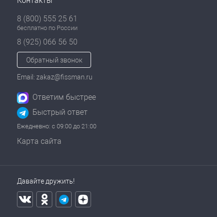
Контакты
8 (800) 555 25 61
бесплатно по России
8 (925) 066 56 50
Обратный звонок
Email: zakaz@fissman.ru
Ответим быстрее
Быстрый ответ
Ежедневно: с 09:00 до 21:00
Карта сайта
Давайте дружить!