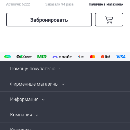
Артикул: 6222
Заказали 94 раза
Наличие в магазинах
Забронировать
Помощь покупателю
Фирменные магазины
Информация
Компания