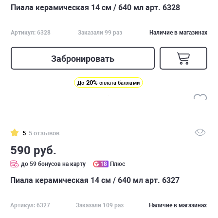
Пиала керамическая 14 см / 640 мл арт. 6328
Артикул: 6328
Заказали 99 раз
Наличие в магазинах
Забронировать
20%
До
оплата баллами
5
5 отзывов
590 руб.
до 59 бонусов на карту
18
Плюс
Пиала керамическая 14 см / 640 мл арт. 6327
Артикул: 6327
Заказали 109 раз
Наличие в магазинах