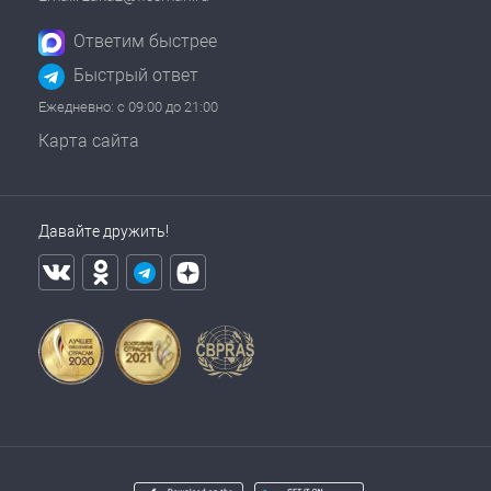
Ответим быстрее
Быстрый ответ
Ежедневно: с 09:00 до 21:00
Карта сайта
Давайте дружить!