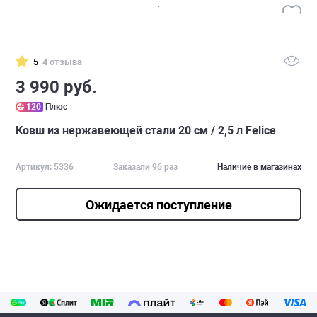
5
4 отзыва
3 990 руб.
120
Плюс
Ковш из нержавеющей стали 20 см / 2,5 л Felice
Артикул: 5336
Заказали 96 раз
Наличие в магазинах
Ожидается поступление