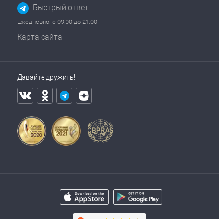
Быстрый ответ
Ежедневно: с 09:00 до 21:00
Карта сайта
Давайте дружить!