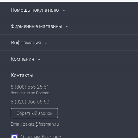
Помощь покупателю
Фирменные магазины
Информация
Компания
Контакты
8 (800) 555 25 61
бесплатно по России
8 (925) 066 56 50
Обратный звонок
Email: zakaz@fissman.ru
Ответим быстрее