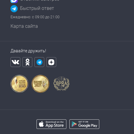
Быстрый ответ
Ежедневно: с 09:00 до 21:00
Карта сайта
Давайте дружить!