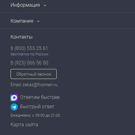
Информация
Компания
Контакты
8 (800) 555 25 61
бесплатно по России
8 (925) 066 56 50
Обратный звонок
Email: zakaz@fissman.ru
Ответим быстрее
Быстрый ответ
Ежедневно: с 09:00 до 21:00
Карта сайта