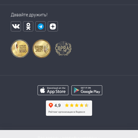
Давайте дружить!