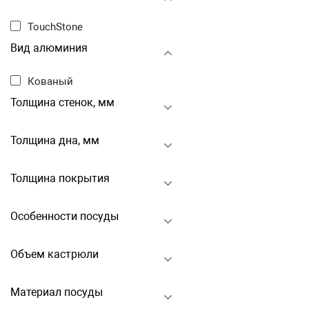
TouchStone
Вид алюминия
Кованый
Толщина стенок, мм
Толщина дна, мм
Толщина покрытия
Особенности посуды
Объем кастрюли
Материал посуды