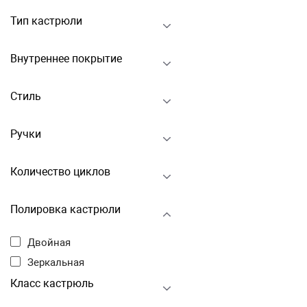
Тип кастрюли
Внутреннее покрытие
Стиль
Ручки
Количество циклов
Полировка кастрюли
Двойная
Зеркальная
Класс кастрюль