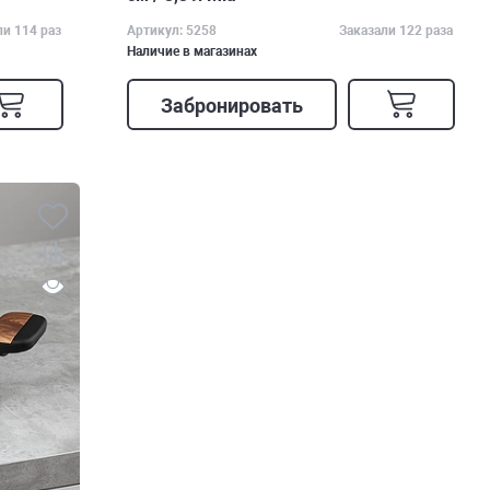
ли 114 раз
Артикул: 5258
Заказали 122 раза
Наличие в магазинах
Забронировать