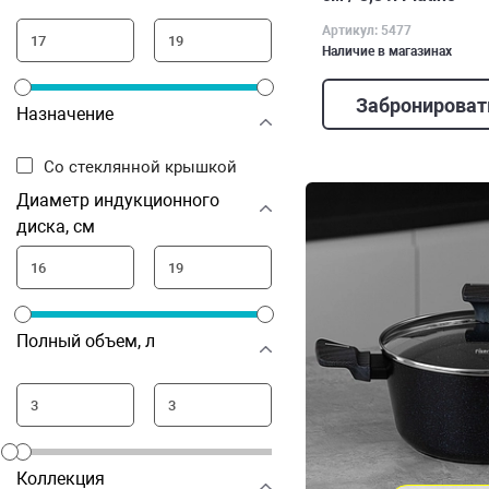
Артикул: 5477
Наличие в магазинах
Забронироват
Назначение
Со стеклянной крышкой
Диаметр индукционного
диска, см
Полный объем, л
Коллекция