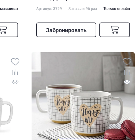
 магазинах
Артикул: 3729
Заказали 96 раз
Только онлайн
Забронировать