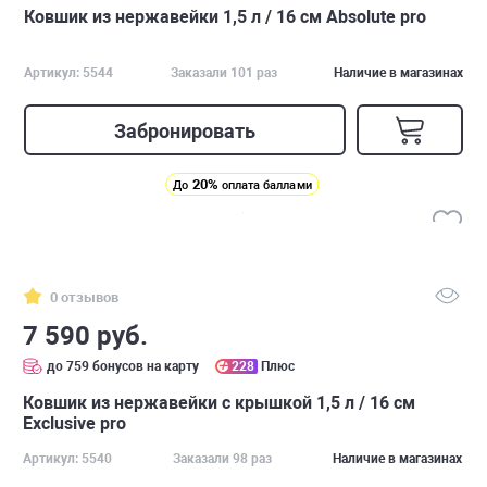
Ковшик из нержавейки 1,5 л / 16 см Absolute pro
Артикул: 5544
Заказали 101 раз
Наличие в магазинах
Забронировать
20%
До
оплата баллами
0 отзывов
7 590 руб.
до 759 бонусов на карту
228
Плюс
Ковшик из нержавейки с крышкой 1,5 л / 16 см
Exclusive pro
Артикул: 5540
Заказали 98 раз
Наличие в магазинах