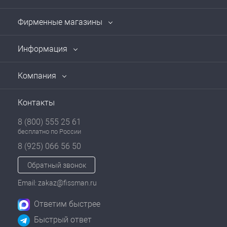
Фирменные магазины
Информация
Компания
Контакты
8 (800) 555 25 61
бесплатно по России
8 (925) 066 56 50
Обратный звонок
Email: zakaz@fissman.ru
Ответим быстрее
Быстрый ответ