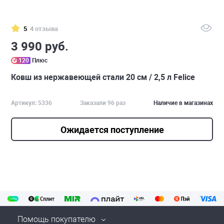
5
4 отзыва
3 990 руб.
120
Плюс
Ковш из нержавеющей стали 20 см / 2,5 л Felice
Артикул: 5336
Заказали 96 раз
Наличие в магазинах
Ожидается поступление
Помощь покупателю