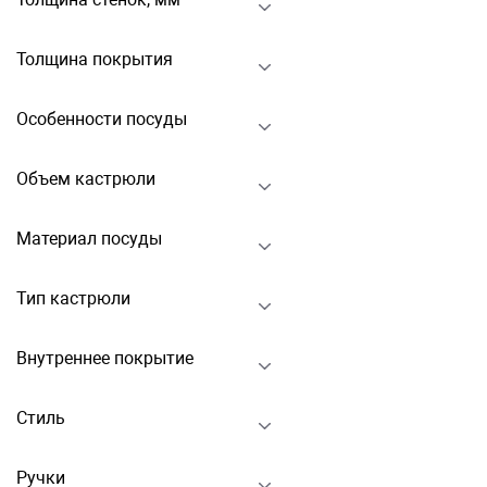
Толщина покрытия
Особенности посуды
Объем кастрюли
Материал посуды
Тип кастрюли
Внутреннее покрытие
Стиль
Ручки