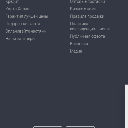
Кредит
Оптовые поставки
Карта Халва
Бизнес с нами
Гарантия лучшей цены
Правила продажи
Подарочная карта
Политика
конфиденциальности
Оплачивайте частями
Публичная оферта
Наши партнеры
Вакансии
Медиа