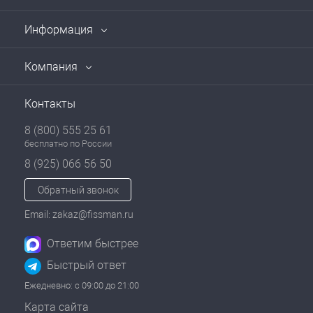
Информация
Компания
Контакты
8 (800) 555 25 61
бесплатно по России
8 (925) 066 56 50
Обратный звонок
Email: zakaz@fissman.ru
Ответим быстрее
Быстрый ответ
Ежедневно: с 09:00 до 21:00
Карта сайта