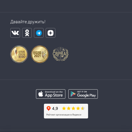
Давайте дружить!