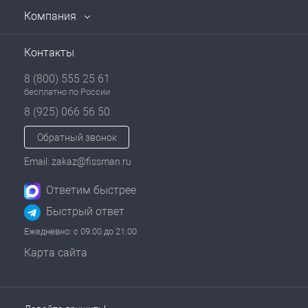
Компания
Контакты
8 (800) 555 25 61
бесплатно по России
8 (925) 066 56 50
Обратный звонок
Email: zakaz@fissman.ru
Ответим быстрее
Быстрый ответ
Ежедневно: с 09:00 до 21:00
Карта сайта