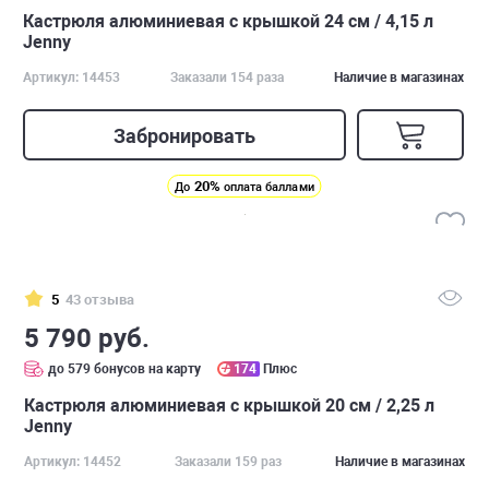
Кастрюля алюминиевая с крышкой 24 см / 4,15 л
Jenny
Артикул: 14453
Заказали 154 раза
Наличие в магазинах
Забронировать
20%
До
оплата баллами
5
43 отзыва
5 790 руб.
до 579 бонусов на карту
174
Плюс
Кастрюля алюминиевая с крышкой 20 см / 2,25 л
Jenny
Артикул: 14452
Заказали 159 раз
Наличие в магазинах