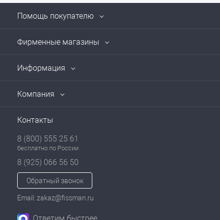
Помощь покупателю
Фирменные магазины
Информация
Компания
Контакты
8 (800) 555 25 61
бесплатно по России
8 (925) 066 56 50
Обратный звонок
Email: zakaz@fissman.ru
Ответим быстрее