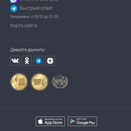
Быстрый ответ
Ежедневно: с 09:00 до 21:00
Карта сайта
Давайте дружить!