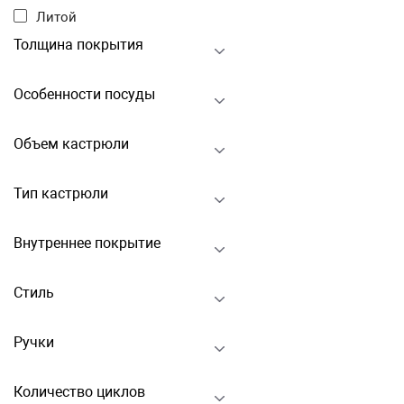
Литой
Толщина покрытия
Особенности посуды
Объем кастрюли
Тип кастрюли
Внутреннее покрытие
Стиль
Ручки
Количество циклов