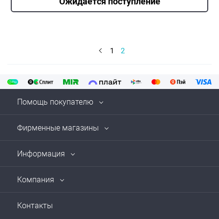
Ожидается поступление
1
2
Помощь покупателю
Фирменные магазины
Информация
Компания
Контакты