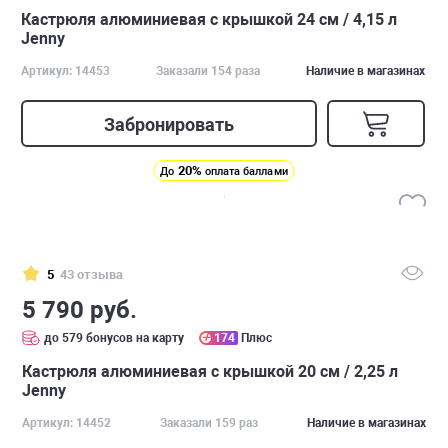
Кастрюля алюминиевая с крышкой 24 см / 4,15 л
Jenny
Артикул: 14453
Заказали 154 раза
Наличие в магазинах
Забронировать
20%
До
оплата баллами
5
43 отзыва
5 790 руб.
до 579 бонусов на карту
174
Плюс
Кастрюля алюминиевая с крышкой 20 см / 2,25 л
Jenny
Артикул: 14452
Заказали 159 раз
Наличие в магазинах