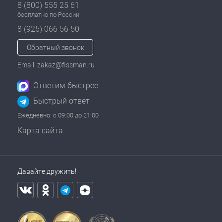
8 (800) 555 25 61
бесплатно по России
8 (925) 066 56 50
Обратный звонок
Email: zakaz@fissman.ru
Ответим быстрее
Быстрый ответ
Ежедневно: с 09:00 до 21:00
Карта сайта
Давайте дружить!