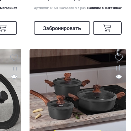
 магазинах
Артикул: 4160
Заказали 97 раз
Наличие в магазинах
Забронировать