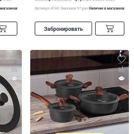
 магазинах
Артикул: 4160
Заказали 97 раз
Наличие в магазинах
Забронировать