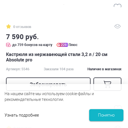
0 отзывов
7 590 руб.
до 759 бонусов на карту
228
Плюс
Кастрюля из нержавеющей стали 3,2 л / 20 см
Absolute pro
Артикул: 5546
Заказали 104 раза
Наличие в магазинах
Забронировать
На нашем сайте мы используем cookie-файлы и
рекомендательные технологии.
Понятно
Узнать подробнее