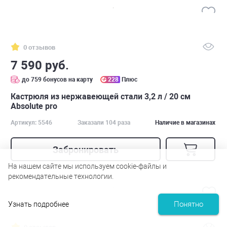
0 отзывов
7 590 руб.
до 759 бонусов на карту
228
Плюс
Кастрюля из нержавеющей стали 3,2 л / 20 см
Absolute pro
Артикул: 5546
Заказали 104 раза
Наличие в магазинах
Забронировать
На нашем сайте мы используем cookie-файлы и
рекомендательные технологии.
Понятно
Узнать подробнее