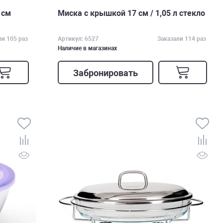
 см
Миска с крышкой 17 см / 1,05 л стекло
ли 105 раз
Артикул: 6527
Заказали 114 раз
Наличие в магазинах
Забронировать