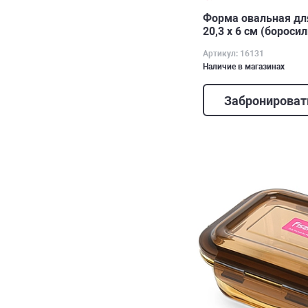
Форма овальная для
20,3 x 6 см (бороси
Артикул: 16131
Наличие в магазинах
Забронироват