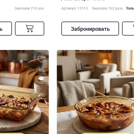
Заказали 218 раз
Артикул: 17315
Заказали 762 раза
Толь
ь
Забронировать