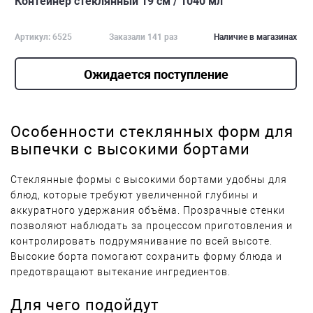
Контейнер стеклянный 19 см / 1040 мл
Артикул: 6525
Заказали 141 раз
Наличие в магазинах
Ожидается поступление
Особенности стеклянных форм для
выпечки с высокими бортами
Стеклянные формы с высокими бортами удобны для
блюд, которые требуют увеличенной глубины и
аккуратного удержания объёма. Прозрачные стенки
позволяют наблюдать за процессом приготовления и
контролировать подрумянивание по всей высоте.
Высокие борта помогают сохранить форму блюда и
предотвращают вытекание ингредиентов.
Для чего подойдут