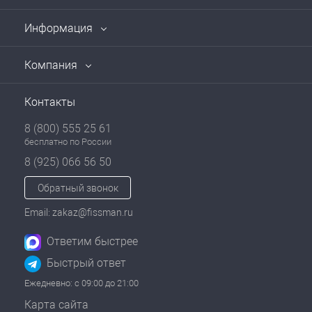
Информация
Компания
Контакты
8 (800) 555 25 61
бесплатно по России
8 (925) 066 56 50
Обратный звонок
Email: zakaz@fissman.ru
Ответим быстрее
Быстрый ответ
Ежедневно: с 09:00 до 21:00
Карта сайта