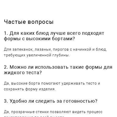
Частые вопросы
1. Для каких блюд лучше всего подходят
формы с высокими бортами?
Для запеканок, лазаньи, пирогов с начинкой и блюд,
требующих увеличенной глубины.
2. Можно ли использовать такие формы для
жидкого теста?
Да, высокие борта помогают удерживать тесто и
сохранять форму изделия.
3. Удобно ли следить за готовностью?
Да, прозрачные стенки позволяют видеть процесс