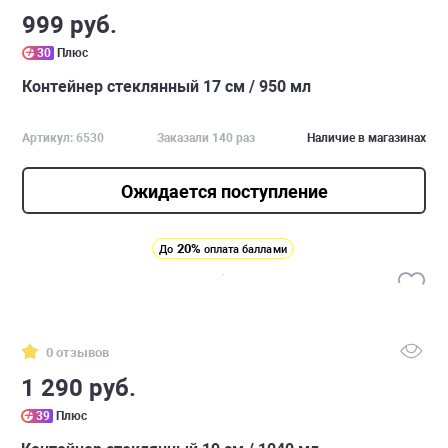
999 руб.
30
Плюс
Контейнер стеклянный 17 см / 950 мл
Артикул: 6530
Заказали 140 раз
Наличие в магазинах
Ожидается поступление
20%
До
оплата баллами
0 отзывов
1 290 руб.
39
Плюс