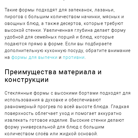
Такие формы подходят для запеканок, лазаньи,
пирогов с большим количеством начинки, мясных и
овощных блюд, а также десертов, которые требуют
высокой стенки. Увеличенная глубина делает форму
удобной для семейных порций и блюд, которые
подаются прямо в форме. Если вы подбираете
дополнительную кухонную посуду, обратите внимание
на
формы для выпечки
и
противни
.
Преимущества материала и
конструкции
Стеклянные формы с высокими бортами подходят для
использования в духовке и обеспечивают
равномерный прогрев по всей высоте блюда. Гладкая
поверхность облегчает уход и помогает аккуратно
извлекать готовое изделие. Высокие стенки делают
форму универсальной для блюд с большим
количеством слоёв или жидкой основой.