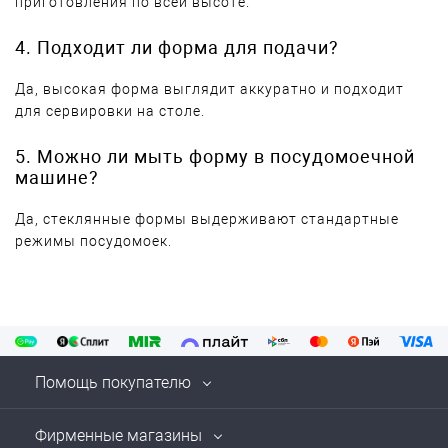
приготовления по всей высоте.
4. Подходит ли форма для подачи?
Да, высокая форма выглядит аккуратно и подходит
для сервировки на столе.
5. Можно ли мыть форму в посудомоечной
машине?
Да, стеклянные формы выдерживают стандартные
режимы посудомоек.
Помощь покупателю
Фирменные магазины