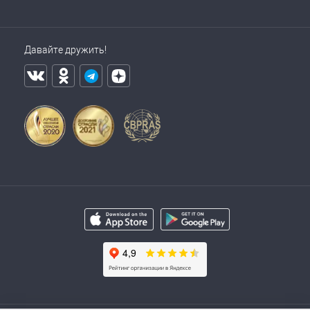
Давайте дружить!