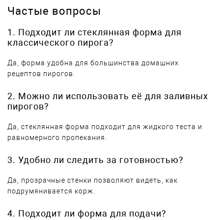
Частые вопросы
1. Подходит ли стеклянная форма для
классического пирога?
Да, форма удобна для большинства домашних
рецептов пирогов.
2. Можно ли использовать её для заливных
пирогов?
Да, стеклянная форма подходит для жидкого теста и
равномерного пропекания.
3. Удобно ли следить за готовностью?
Да, прозрачные стенки позволяют видеть, как
подрумянивается корж.
4. Подходит ли форма для подачи?