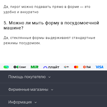
Да, пирог можно подавать прямо в форме — это
удобно и аккуратно
5. Можно ли мыть форму в посудомоечной
машине?
Да, стеклянные формы выдерживают стандартные
режимы посудомоек.
Помощь покупателю
Фирменные магазины
Информация