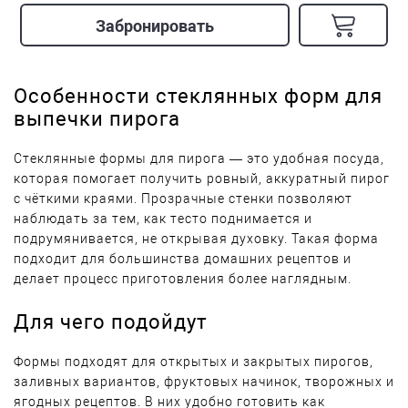
Забронировать
Особенности стеклянных форм для
выпечки пирога
Стеклянные формы для пирога — это удобная посуда,
которая помогает получить ровный, аккуратный пирог
с чёткими краями. Прозрачные стенки позволяют
наблюдать за тем, как тесто поднимается и
подрумянивается, не открывая духовку. Такая форма
подходит для большинства домашних рецептов и
делает процесс приготовления более наглядным.
Для чего подойдут
Формы подходят для открытых и закрытых пирогов,
заливных вариантов, фруктовых начинок, творожных и
ягодных рецептов. В них удобно готовить как