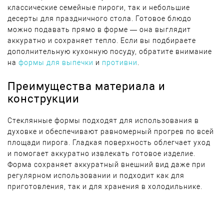
классические семейные пироги, так и небольшие
десерты для праздничного стола. Готовое блюдо
можно подавать прямо в форме — она выглядит
аккуратно и сохраняет тепло. Если вы подбираете
дополнительную кухонную посуду, обратите внимание
на
формы для выпечки
и
противни
.
Преимущества материала и
конструкции
Стеклянные формы подходят для использования в
духовке и обеспечивают равномерный прогрев по всей
площади пирога. Гладкая поверхность облегчает уход
и помогает аккуратно извлекать готовое изделие.
Форма сохраняет аккуратный внешний вид даже при
регулярном использовании и подходит как для
приготовления, так и для хранения в холодильнике.