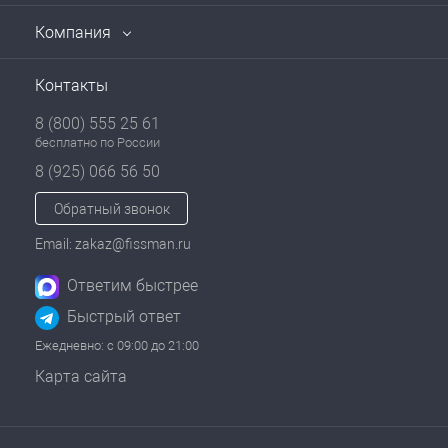
Компания
Контакты
8 (800) 555 25 61
бесплатно по России
8 (925) 066 56 50
Обратный звонок
Email: zakaz@fissman.ru
Ответим быстрее
Быстрый ответ
Ежедневно: с 09:00 до 21:00
Карта сайта