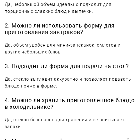
Да, небольшой объём идеально подходит для
порционных сладких блюд и выпечки.
2. Можно ли использовать форму для
приготовления завтраков?
Да, объём удобен для мини‑запеканок, омлетов и
других небольших блюд.
3. Подходит ли форма для подачи на стол?
Да, стекло выглядит аккуратно и позволяет подавать
блюдо прямо в форме.
4. Можно ли хранить приготовленное блюдо
в холодильнике?
Да, стекло безопасно для хранения и не впитывает
запахи.