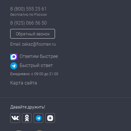
8 (800) 555 25 61
бесплатно по России
8 (925) 066 56 50
Обратный звонок
Email: zakaz@fissman.ru
Ответим быстрее
Быстрый ответ
Ежедневно: с 09:00 до 21:00
Карта сайта
Давайте дружить!