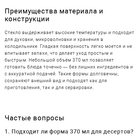
Преимущества материала и
конструкции
Стекло выдерживает высокие температуры и подходит
для духовки, микроволновки и хранения в
холодильнике. Гладкая поверхность легко моется и не
впитывает запахи, что делает уход простым и
быстрым. Небольшой объём 370 мл позволяет
готовить блюда точечно — без лишних ингредиентов и
с аккуратной подачей. Такие формы долговечны,
сохраняют внешний вид и подходят как для
приготовления, так и для сервировки.
Частые вопросы
1. Подходит ли форма 370 мл для десертов?