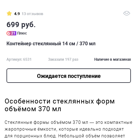
4.9
13 отзывов
699 руб.
21
Плюс
Контейнер стеклянный 14 см / 370 мл
Артикул: 6531
Заказали 197 раз
Наличие в магазинах
Ожидается поступление
Особенности стеклянных форм
объёмом 370 мл
Стеклянные формы объёмом 370 мл — это компактные
жаропрочные ёмкости, которые идеально подходят
для порционных блюд. Небольшой объём позволяет