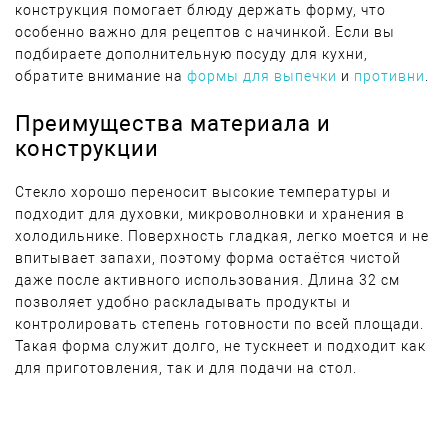
конструкция помогает блюду держать форму, что
особенно важно для рецептов с начинкой. Если вы
подбираете дополнительную посуду для кухни,
обратите внимание на
формы для выпечки
и
противни
.
Преимущества материала и
конструкции
Стекло хорошо переносит высокие температуры и
подходит для духовки, микроволновки и хранения в
холодильнике. Поверхность гладкая, легко моется и не
впитывает запахи, поэтому форма остаётся чистой
даже после активного использования. Длина 32 см
позволяет удобно раскладывать продукты и
контролировать степень готовности по всей площади.
Такая форма служит долго, не тускнеет и подходит как
для приготовления, так и для подачи на стол.