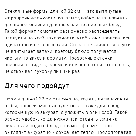
Стеклянные формы длиной 32 см — это вытянутые
жаропрочные ёмкости, которые удобно использовать
для приготовления длинных или порционных блюд.
Такой формат помогает равномерно распределять
продукты по всей поверхности, чтобы они пропекались
одинаково и не пересыхали. Стекло не влияет на вкус и
не впитывает запахи, поэтому блюдо получается
чистым по вкусу и аромату. Прозрачные стенки
позволяют видеть, как меняется корочка и готовность,
не открывая духовку лишний раз.
Для чего подойдут
Формы длиной 32 см отлично подходят для запекания
рыбы, овощей, мясных рулетов, а также для блюд,
которые нужно аккуратно уложить в один слой. Такой
размер удобен, когда нужно приготовить ужин на
семью или подать блюдо прямо в форме — оно
выглядит аккуратно и сохраняет тепло. Продолговатая