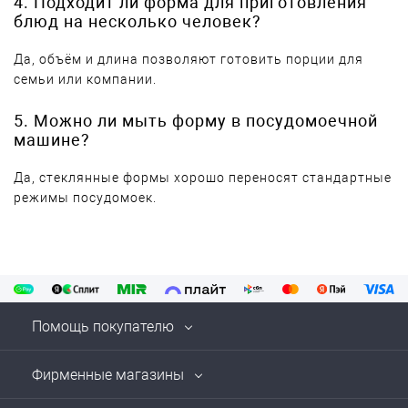
4. Подходит ли форма для приготовления
блюд на несколько человек?
Да, объём и длина позволяют готовить порции для
семьи или компании.
5. Можно ли мыть форму в посудомоечной
машине?
Да, стеклянные формы хорошо переносят стандартные
режимы посудомоек.
Помощь покупателю
Фирменные магазины