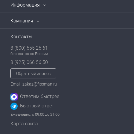
Информация
Компания
Контакты
8 (800) 555 25 61
бесплатно по России
8 (925) 066 56 50
Обратный звонок
Email: zakaz@fissman.ru
Ответим быстрее
Быстрый ответ
Ежедневно: с 09:00 до 21:00
Карта сайта