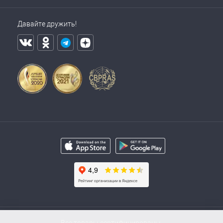
Давайте дружить!