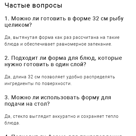
Частые вопросы
1. Можно ли готовить в форме 32 см рыбу
целиком?
Да, вытянутая форма как раз рассчитана на такие
блюда и обеспечивает равномерное запекание.
2. Подходит ли форма для блюд, которые
нужно готовить в один слой?
Да, длина 32 см позволяет удобно распределять
ингредиенты по поверхности.
3. Можно ли использовать форму для
подачи на стол?
Да, стекло выглядит аккуратно и сохраняет тепло
блюда.