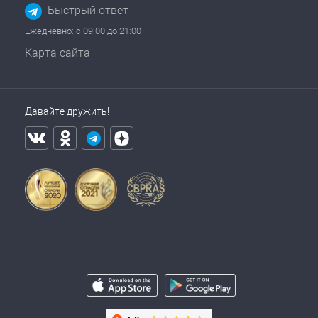
Быстрый ответ
Ежедневно: с 09:00 до 21:00
Карта сайта
Давайте дружить!