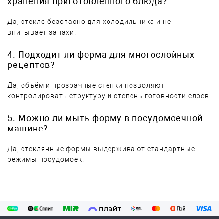
хранения приготовленного блюда?
Да, стекло безопасно для холодильника и не
впитывает запахи.
4. Подходит ли форма для многослойных
рецептов?
Да, объём и прозрачные стенки позволяют
контролировать структуру и степень готовности слоёв.
5. Можно ли мыть форму в посудомоечной
машине?
Да, стеклянные формы выдерживают стандартные
режимы посудомоек.