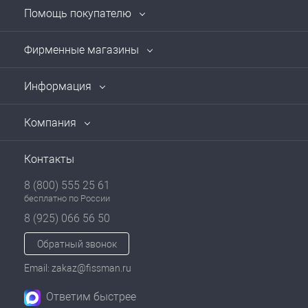
Помощь покупателю
Фирменные магазины
Информация
Компания
Контакты
8 (800) 555 25 61
бесплатно по России
8 (925) 066 56 50
Обратный звонок
Email: zakaz@fissman.ru
Ответим быстрее