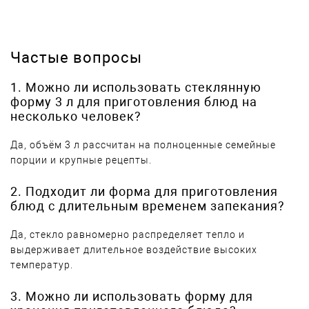
Частые вопросы
1. Можно ли использовать стеклянную
форму 3 л для приготовления блюд на
несколько человек?
Да, объём 3 л рассчитан на полноценные семейные
порции и крупные рецепты.
2. Подходит ли форма для приготовления
блюд с длительным временем запекания?
Да, стекло равномерно распределяет тепло и
выдерживает длительное воздействие высоких
температур.
3. Можно ли использовать форму для