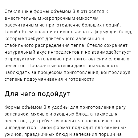
Стеклянные формы объёмом 3 л относятся к
вместительным жаропрочным ёмкостям,
рассчитанным на приготовление больших порций.
Такой объём позволяет использовать форму для блюд,
которые требуют длительного запекания и
стабильного распределения тепла. Стекло сохраняет
натуральный вкус ингредиентов и не взаимодействует
с продуктами, что важно при приготовлении сложных
рецептов. Прозрачные стенки дают возможность
наблюдать за процессом приготовления, контролируя
степень подрумянивания и готовности.
Для чего подойдут
Формы объёмом 3 л удобны для приготовления рагу,
запеканок, мясных и овощных блюд, а также для
рецептов, где требуется значительное количество
ингредиентов. Такой формат подходит для семейных
ужинов, праздничных блюд и запекания порций на