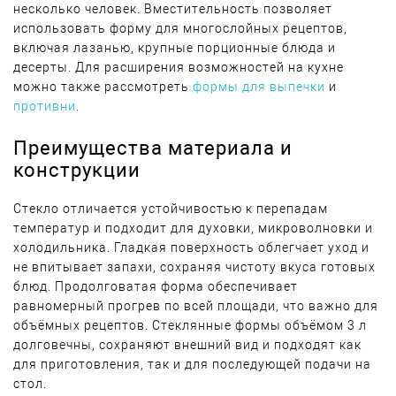
несколько человек. Вместительность позволяет
использовать форму для многослойных рецептов,
включая лазанью, крупные порционные блюда и
десерты. Для расширения возможностей на кухне
можно также рассмотреть
формы для выпечки
и
противни
.
Преимущества материала и
конструкции
Стекло отличается устойчивостью к перепадам
температур и подходит для духовки, микроволновки и
холодильника. Гладкая поверхность облегчает уход и
не впитывает запахи, сохраняя чистоту вкуса готовых
блюд. Продолговатая форма обеспечивает
равномерный прогрев по всей площади, что важно для
объёмных рецептов. Стеклянные формы объёмом 3 л
долговечны, сохраняют внешний вид и подходят как
для приготовления, так и для последующей подачи на
стол.