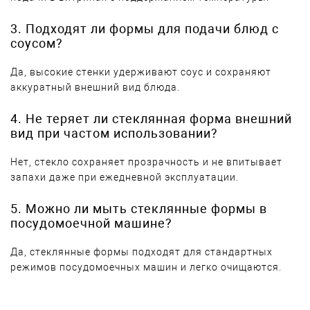
3. Подходят ли формы для подачи блюд с
соусом?
Да, высокие стенки удерживают соус и сохраняют
аккуратный внешний вид блюда.
4. Не теряет ли стеклянная форма внешний
вид при частом использовании?
Нет, стекло сохраняет прозрачность и не впитывает
запахи даже при ежедневной эксплуатации.
5. Можно ли мыть стеклянные формы в
посудомоечной машине?
Да, стеклянные формы подходят для стандартных
режимов посудомоечных машин и легко очищаются.