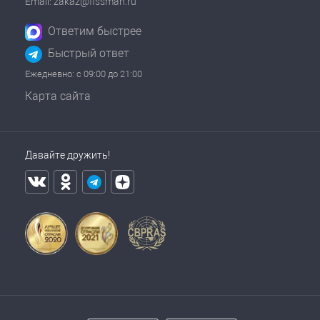
Email: zakaz@fissman.ru
Ответим быстрее
Быстрый ответ
Ежедневно: с 09:00 до 21:00
Карта сайта
Давайте дружить!