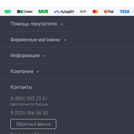
Помощь покупателю
Фирменные магазины
Информация
Компания
Контакты
8 (800) 555 25 61
бесплатно по России
8 (925) 066 56 50
Обратный звонок