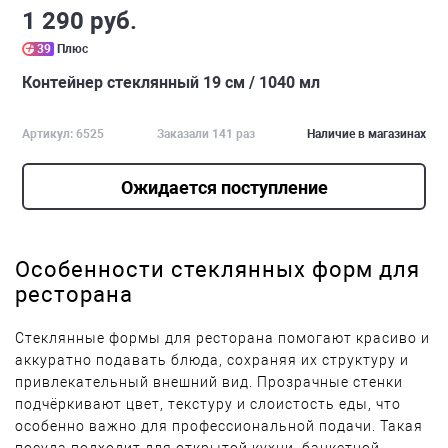
1 290 руб.
39
Плюс
Контейнер стеклянный 19 см / 1040 мл
Артикул: 6525
Заказали 141 раз
Наличие в магазинах
Ожидается поступление
Особенности стеклянных форм для
ресторана
Стеклянные формы для ресторана помогают красиво и
аккуратно подавать блюда, сохраняя их структуру и
привлекательный внешний вид. Прозрачные стенки
подчёркивают цвет, текстуру и слоистость еды, что
особенно важно для профессиональной подачи. Такая