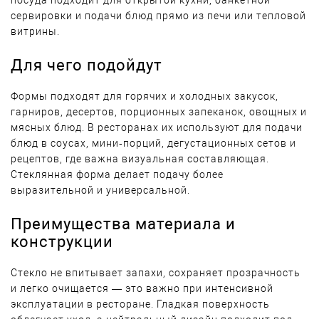
посуда подходит для открытой кухни, банкетной
сервировки и подачи блюд прямо из печи или тепловой
витрины.
Для чего подойдут
Формы подходят для горячих и холодных закусок,
гарниров, десертов, порционных запеканок, овощных и
мясных блюд. В ресторанах их используют для подачи
блюд в соусах, мини‑порций, дегустационных сетов и
рецептов, где важна визуальная составляющая.
Стеклянная форма делает подачу более
выразительной и универсальной.
Преимущества материала и
конструкции
Стекло не впитывает запахи, сохраняет прозрачность
и легко очищается — это важно при интенсивной
эксплуатации в ресторане. Гладкая поверхность