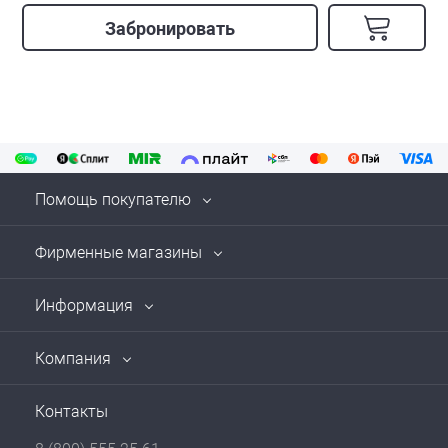
Забронировать
Помощь покупателю
Фирменные магазины
Информация
Компания
Контакты