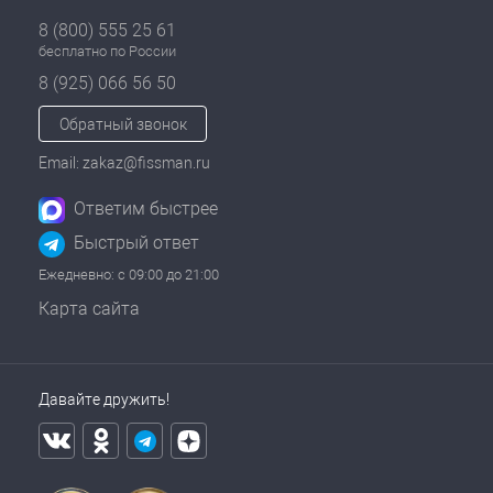
8 (800) 555 25 61
бесплатно по России
8 (925) 066 56 50
Обратный звонок
Email: zakaz@fissman.ru
Ответим быстрее
Быстрый ответ
Ежедневно: с 09:00 до 21:00
Карта сайта
Давайте дружить!