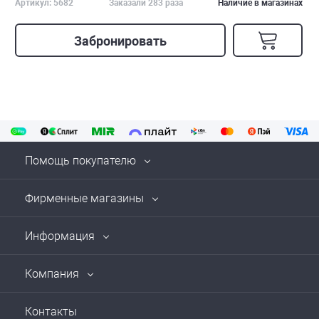
Артикул: 5682
Заказали 283 раза
Наличие в магазинах
Забронировать
Помощь покупателю
Фирменные магазины
Информация
Компания
Контакты