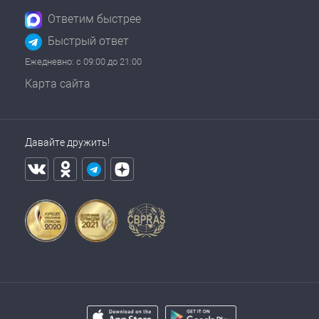
Ответим быстрее
Быстрый ответ
Ежедневно: с 09:00 до 21:00
Карта сайта
Давайте дружить!