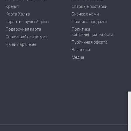
Кредит
Оптовые поставки
Карта Халва
Бизнес с нами
Гарантия лучшей цены
Правила продажи
Подарочная карта
Политика
конфиденциальности
Оплачивайте частями
Публичная оферта
Наши партнеры
Вакансии
Медиа