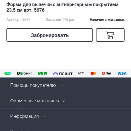
Форма для выпечки с антипригарным покрытием
23,5 см арт. 5676
Артикул: 5676
Заказали 116 раз
Наличие в магазинах
Забронировать
Помощь покупателю
Фирменные магазины
Информация