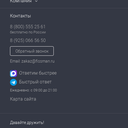
Компания
Контакты
8 (800) 555 25 61
бесплатно по России
8 (925) 066 56 50
Обратный звонок
Email: zakaz@fissman.ru
Ответим быстрее
Быстрый ответ
Ежедневно: с 09:00 до 21:00
Карта сайта
Давайте дружить!