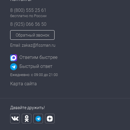
8 (800) 555 25 61
бесплатно по России
8 (925) 066 56 50
Обратный звонок
Email: zakaz@fissman.ru
Ответим быстрее
Быстрый ответ
Ежедневно: с 09:00 до 21:00
Карта сайта
Давайте дружить!