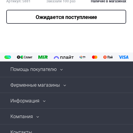
Артикул: 5881
Заказали 100 раз
Наличие в магазинах
Ожидается поступление
Помощь покупателю
Фирменные магазины
Информация
Компания
Контакты