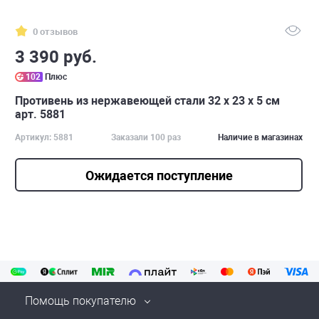
0 отзывов
3 390 руб.
102
Плюс
Противень из нержавеющей стали 32 х 23 х 5 см
арт. 5881
Артикул: 5881
Заказали 100 раз
Наличие в магазинах
Ожидается поступление
Помощь покупателю