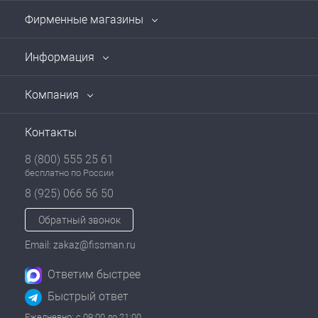
Фирменные магазины
Информация
Компания
Контакты
8 (800) 555 25 61
бесплатно по России
8 (925) 066 56 50
Обратный звонок
Email: zakaz@fissman.ru
Ответим быстрее
Быстрый ответ
Ежедневно: с 09:00 до 21:00