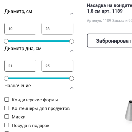
Насадка на кондите
1,8 см арт. 1189
Диаметр, см
Артикул: 1189
Заказали 9
Забронироват
Диаметр дна, см
Назначение
Кондитерские формы
Контейнеры для продуктов
Миски
Посуда в подарок