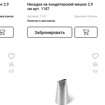
к 2,9
Насадка на кондитерский мешок 2,9
см арт. 1187
 магазинах
Артикул: 1187
Заказали 94 раза
Наличие в магазинах
Забронировать