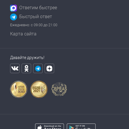
Ответим быстрее
Быстрый ответ
Ежедневно: с 09:00 до 21:00
Карта сайта
Давайте дружить!